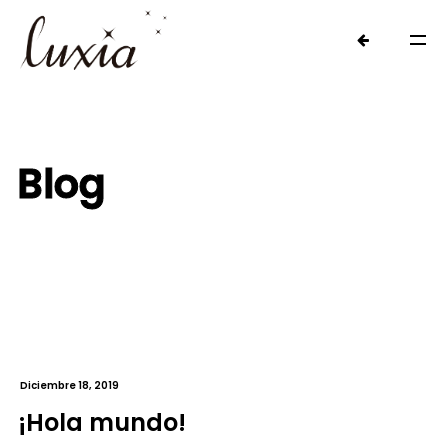
Blog
Diciembre 18, 2019
¡Hola mundo!