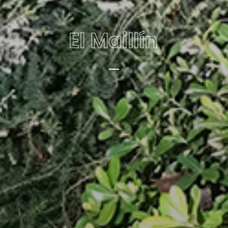
El Maillín