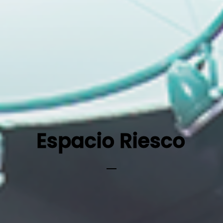
Espacio Riesco