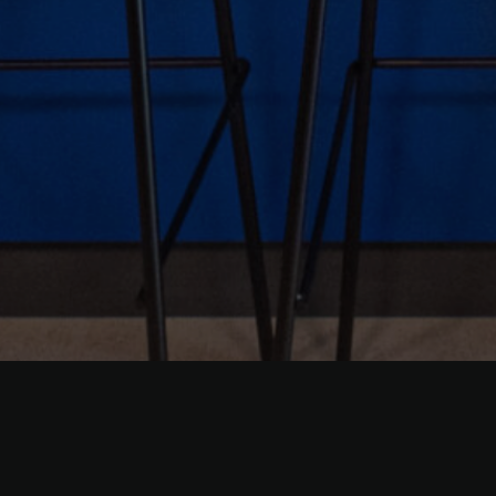
Santiago, Chile, 2025