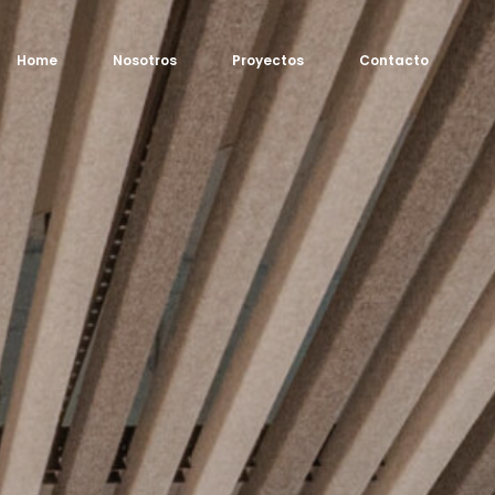
Home
Nosotros
Proyectos
Contacto