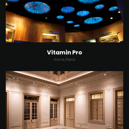
Vitamin Pro
Home, Retail