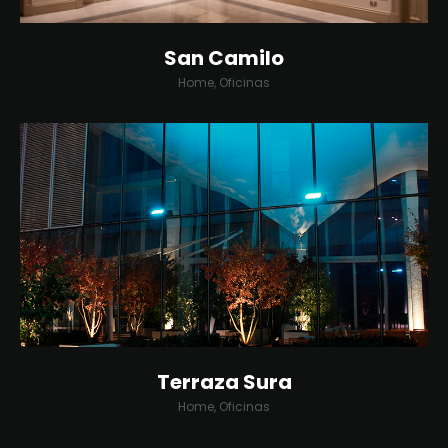
San Camilo
Home, Oficinas
Terraza Sura
Home, Oficinas