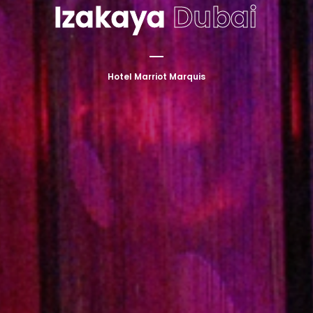
Izakaya
Dubai
Hotel Marriot Marquis